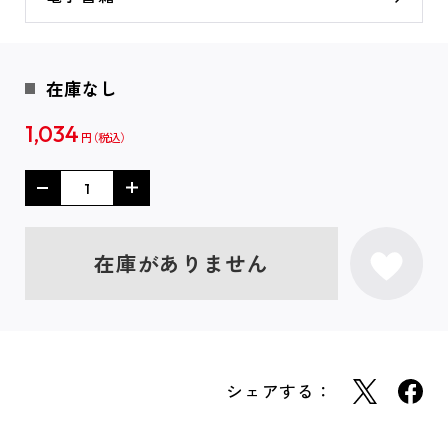
在庫なし
1,034
円
在庫がありません
シェアする：