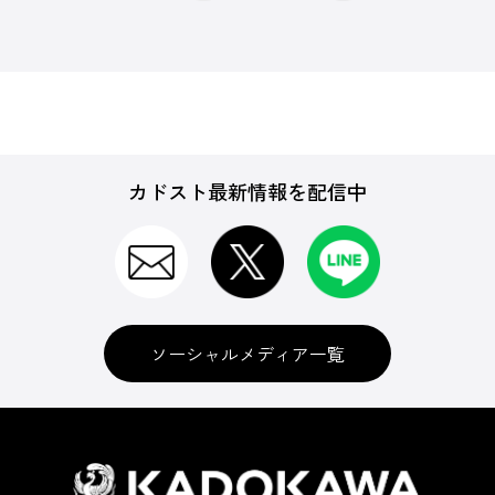
カドスト最新情報を配信中
ソーシャルメディア一覧