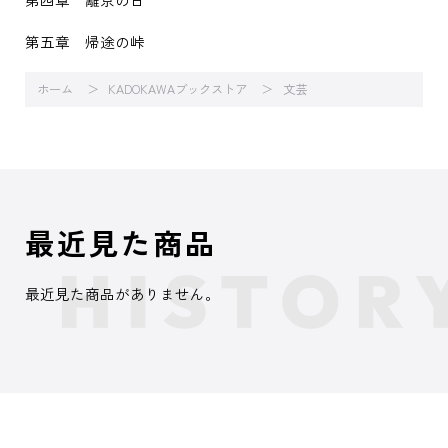
第五章 帰途の峠
ホーム
KADOKAWAブックストア
文芸
最近見た商品
最近見た商品がありません。