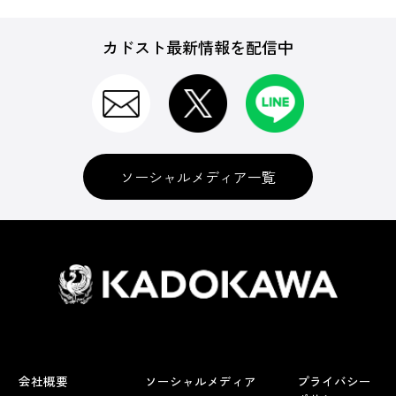
カドスト最新情報を配信中
ソーシャルメディア一覧
会社概要
ソーシャルメディア
プライバシー