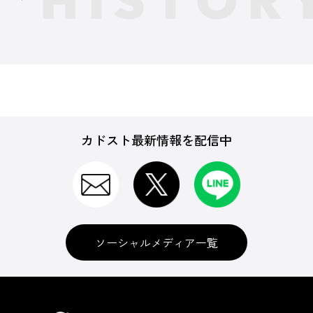
カドスト最新情報を配信中
ソーシャルメディア一覧