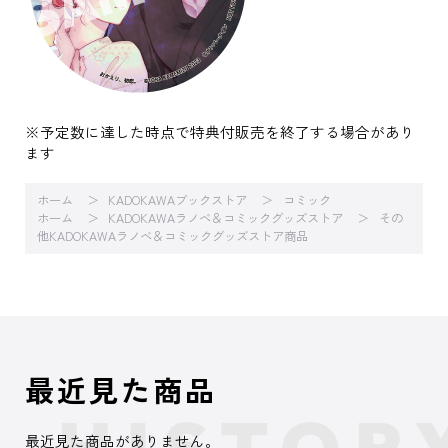
※予定数に達した時点で特典付販売を終了する場合があり
ます
ホーム
KADOKAWAブックストア
コミック
ホーム
KADOKAWAラノベ＆コミックグッズストア
その
他KADOKAWAラノベ＆コミックグッズストア商品
最近見た商品
最近見た商品がありません。