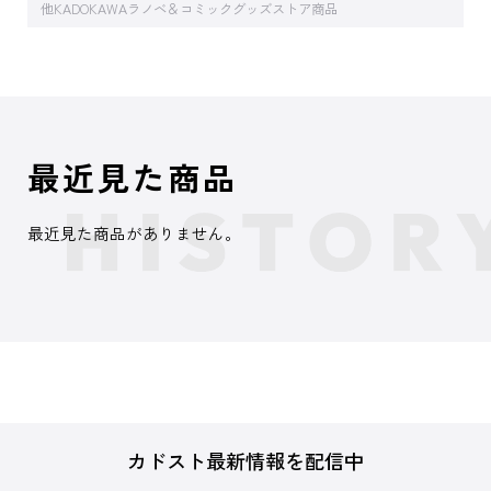
他KADOKAWAラノベ＆コミックグッズストア商品
最近見た商品
最近見た商品がありません。
カドスト最新情報を配信中