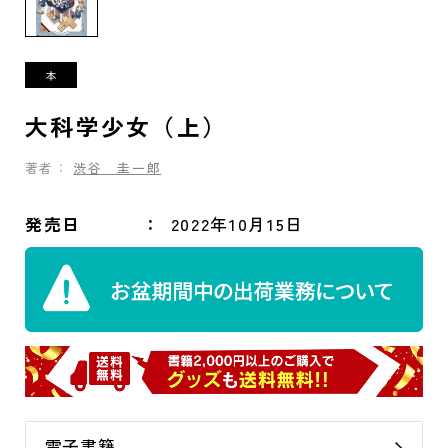
大科学少女（上）
著者：
渋谷 圭一郎
発売日
2022年10月15日
電子書籍