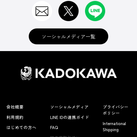
ソーシャルメディア一覧
会社概要
ソーシャルメディア
プライバシー
ポリシー
利用規約
LINE IDの連携ガイド
International
はじめての方へ
FAQ
Shipping
よくあるお問い合わせ