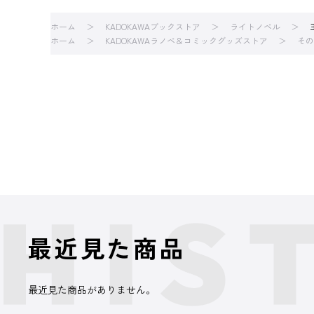
ホーム
KADOKAWAブックストア
ライトノベル
ホーム
KADOKAWAラノベ＆コミックグッズストア
その
最近見た商品
最近見た商品がありません。