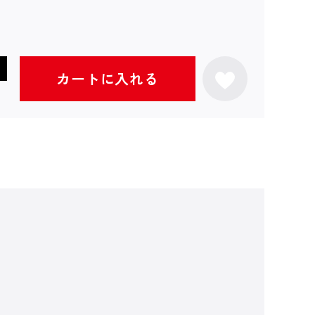
カートに入れる