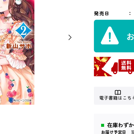
発売日
電子書籍はこち
在庫わずか
お届け予定日