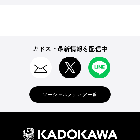
カドスト最新情報を配信中
ソーシャルメディア一覧