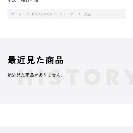
ホーム
KADOKAWAブックストア
文芸
最近見た商品
最近見た商品がありません。