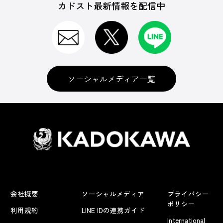
カドスト最新情報を配信中
ソーシャルメディア一覧
会社概要
ソーシャルメディア
プライバシー
ポリシー
利用規約
LINE IDの連携ガイド
International