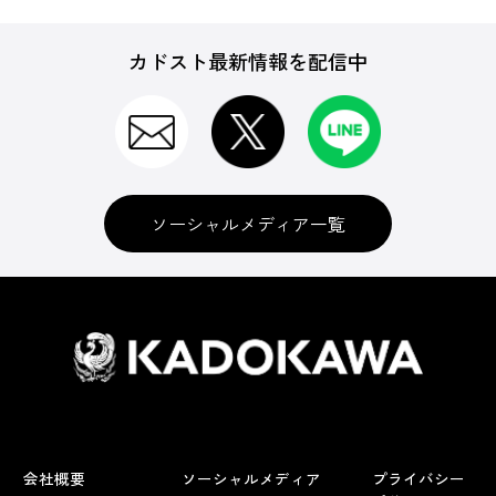
カドスト最新情報を配信中
ソーシャルメディア一覧
会社概要
ソーシャルメディア
プライバシー