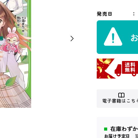
発売日
電子書籍はこち
在庫わずか
お届け予定日