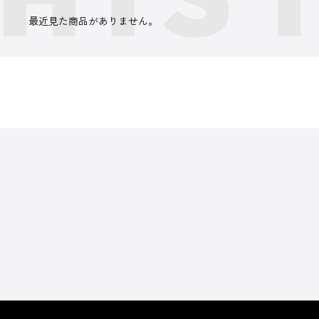
最近見た商品がありません。