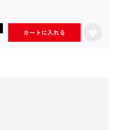
カートに入れる