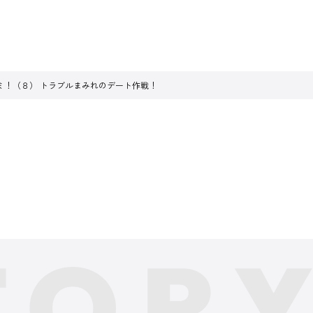
ミ！（８） トラブルまみれのデート作戦！