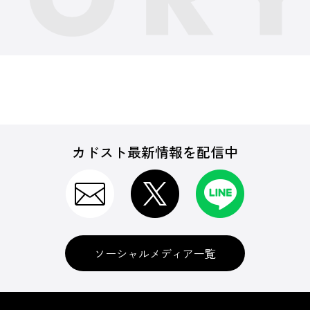
カドスト最新情報を配信中
ソーシャルメディア一覧