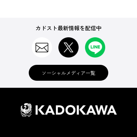
カドスト最新情報を配信中
ソーシャルメディア一覧