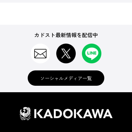
カドスト最新情報を配信中
ソーシャルメディア一覧