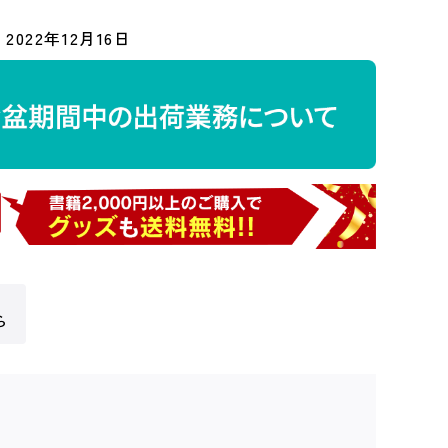
2022年12月16日
ら