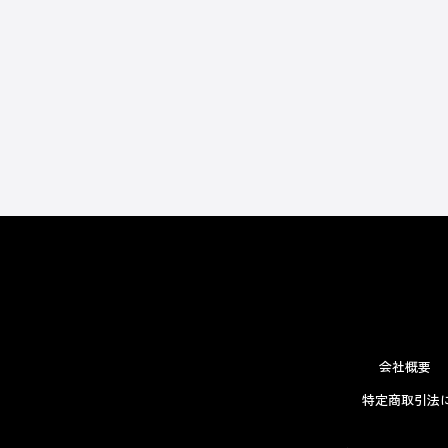
会社概要
特定商取引法