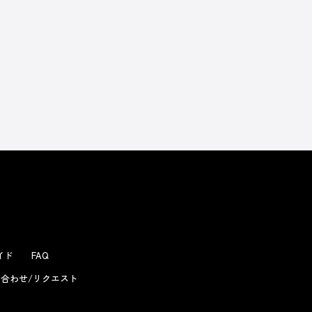
よくあるお問い合わせ
ガイド
FAQ
合わせ/リクエスト