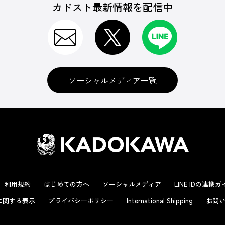
カドスト最新情報を配信中
ソーシャルメディア一覧
利用規約
はじめての方へ
ソーシャルメディア
LINE IDの連携
に関する表示
プライバシーポリシー
International Shipping
お問い