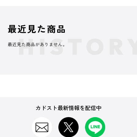
最近見た商品
最近見た商品がありません。
カドスト最新情報を配信中