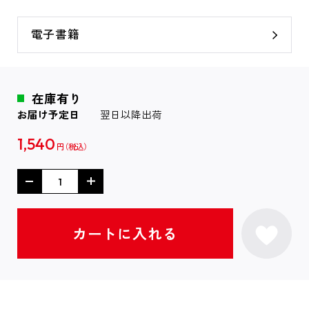
電子書籍
在庫有り
お届け予定日
翌日以降出荷
1,540
円