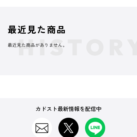
最近見た商品
最近見た商品がありません。
カドスト最新情報を配信中