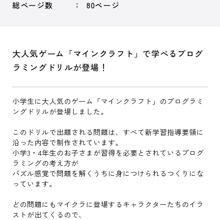
総ページ数
80ページ
大人気ゲーム「マインクラフト」で学べるプログ
ラミングドリルが登場！
小学生に大人気のゲーム「マインクラフト」のプログラミ
ングドリルが登場しました。
このドリルで出題される問題は、すべて新学習指導要領に
沿った内容で制作されています。
小学3・4年生のお子さまが習得を必要とされているプログ
ラミングの考え方が
パズル感覚で問題を解くうちに身につけられるつくりにな
っています。
どの問題にもマイクラに登場するキャラクターたちのイラ
ストが出てくるので、