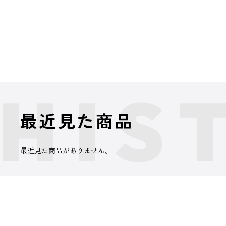
最近見た商品
最近見た商品がありません。