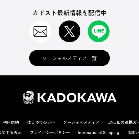
カドスト最新情報を配信中
ソーシャルメディア一覧
利用規約
はじめての方へ
ソーシャルメディア
LINE IDの連携
に関する表示
プライバシーポリシー
International Shipping
お問い