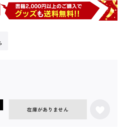
ら
在庫がありません