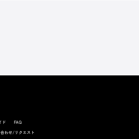
よくあるお問い合わせ
ガイド
FAQ
合わせ/リクエスト