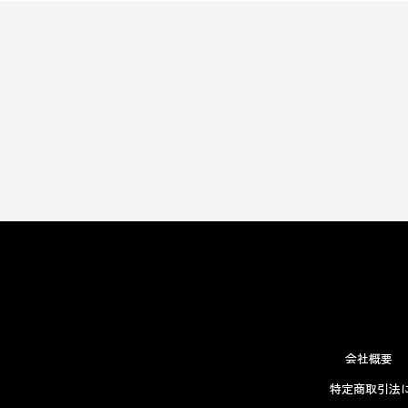
会社概要
特定商取引法