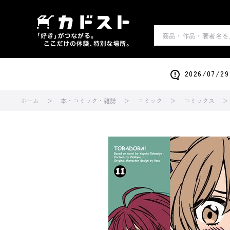
2026/0
ホーム
本・コミック・雑誌
コミック
コミックス