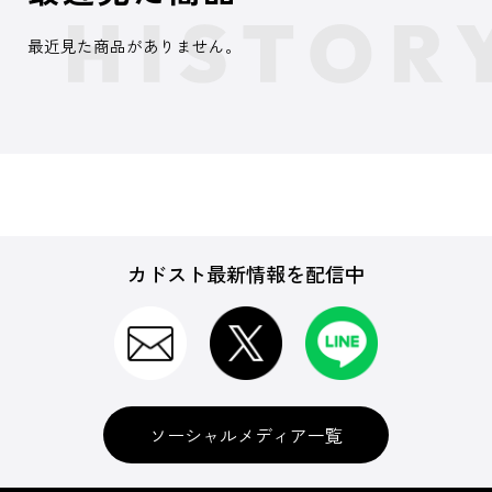
最近見た商品がありません。
カドスト最新情報を配信中
ソーシャルメディア一覧