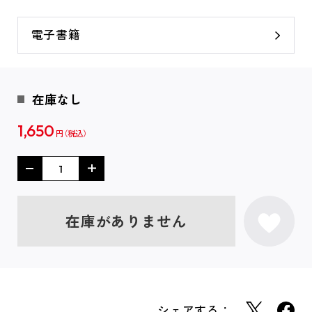
電子書籍
在庫なし
1,650
円
在庫がありません
シェアする：