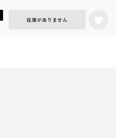
在庫がありません