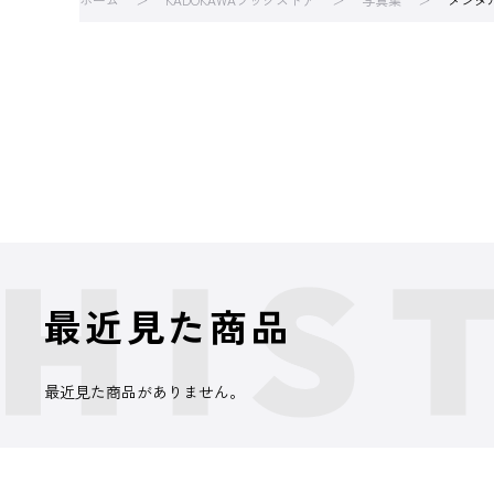
最近見た商品
最近見た商品がありません。