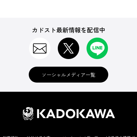
カドスト最新情報を配信中
ソーシャルメディア一覧