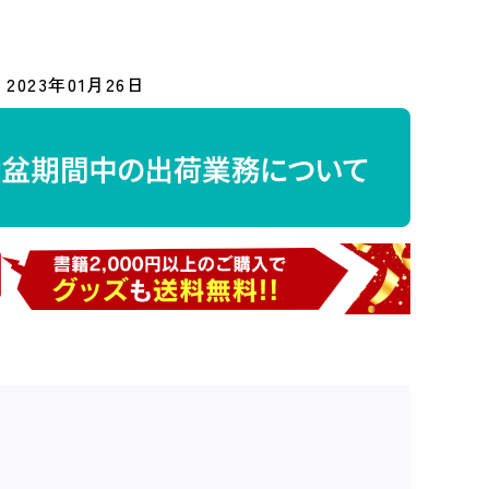
2023年01月26日