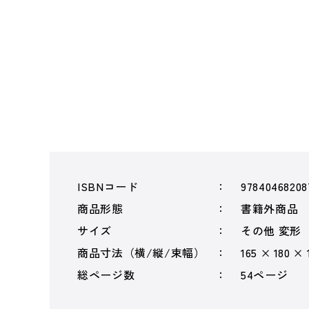
ISBNコード
97840468208
商品形態
書籍外商品
サイズ
その他 変形
商品寸法（横/縦/束幅）
165 × 180 × 
総ページ数
54ページ