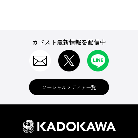
カドスト最新情報を配信中
ソーシャルメディア一覧