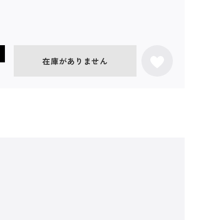
在庫がありません