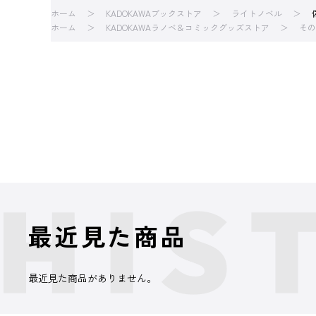
ホーム
KADOKAWAブックストア
ライトノベル
ホーム
KADOKAWAラノベ＆コミックグッズストア
その
最近見た商品
最近見た商品がありません。