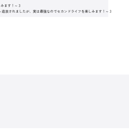
みます！～ 3
 ～追放されましたが、実は最強なのでセカンドライフを楽しみます！～ 3