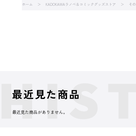
ホーム
KADOKAWAラノベ＆コミックグッズストア
その
最近見た商品
最近見た商品がありません。