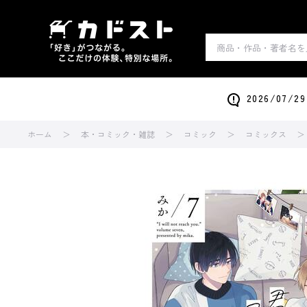
2026/0
ホーム
本・コミック・雑誌
コミック
コミックス