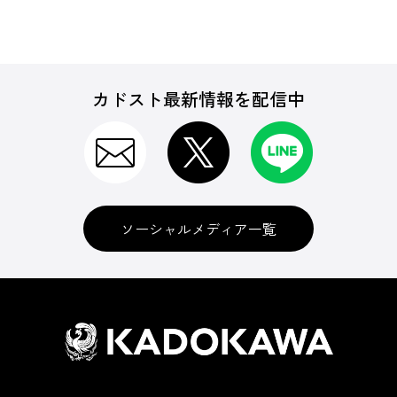
カドスト最新情報を配信中
ソーシャルメディア一覧