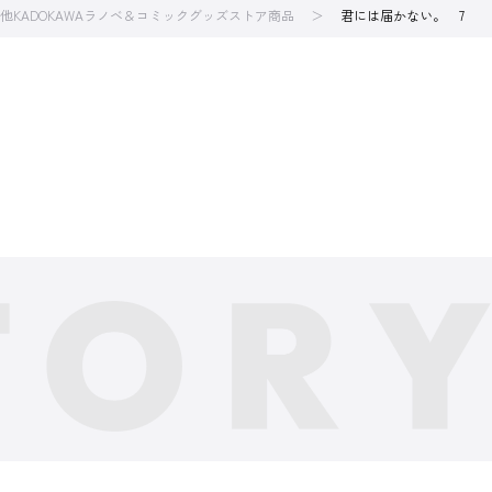
他KADOKAWAラノベ＆コミックグッズストア商品
君には届かない。 7