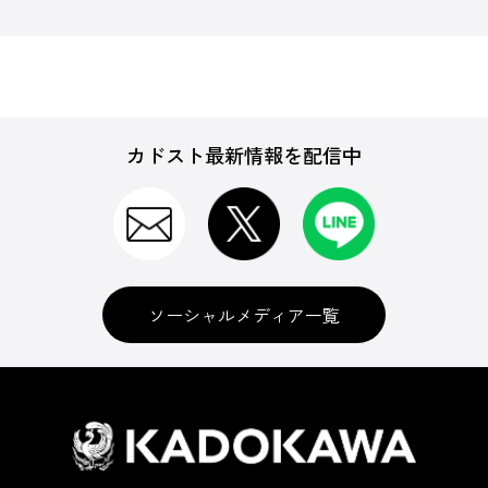
カドスト最新情報を配信中
ソーシャルメディア一覧