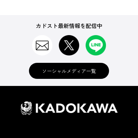
カドスト最新情報を配信中
ソーシャルメディア一覧