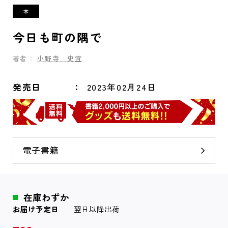
今日も町の隅で
著者：
小野寺 史宜
発売日
2023年02月24日
電子書籍
在庫わずか
お届け予定日
翌日以降出荷