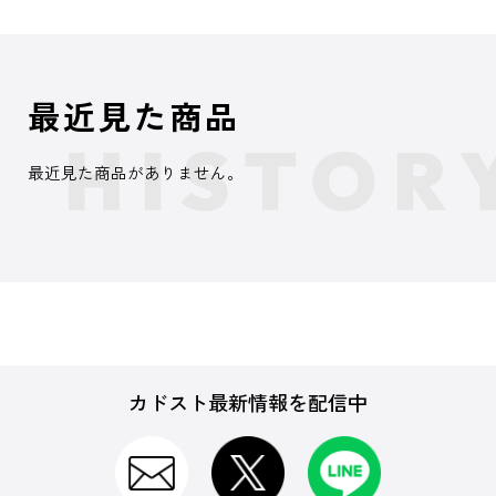
最近見た商品
最近見た商品がありません。
カドスト最新情報を配信中