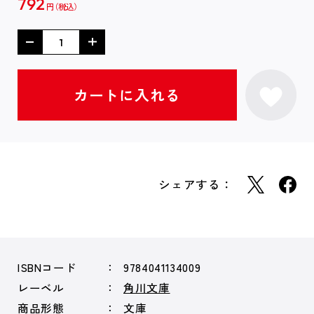
792
円
シェアする：
ISBNコード
9784041134009
レーベル
角川文庫
商品形態
文庫