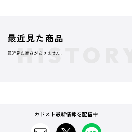
最近見た商品
最近見た商品がありません。
カドスト最新情報を配信中