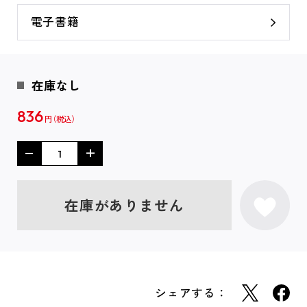
電子書籍
在庫なし
836
円
在庫がありません
シェアする：