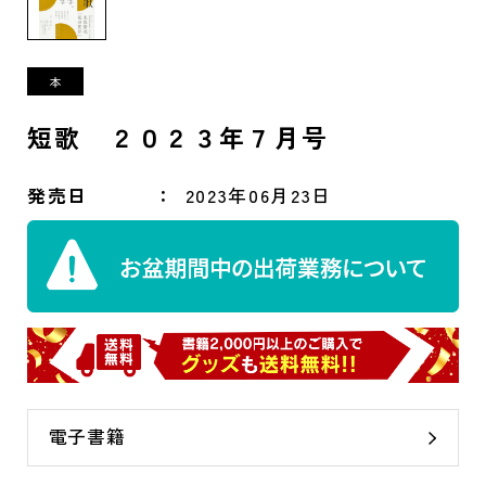
短歌 ２０２３年７月号
発売日
2023年06月23日
電子書籍