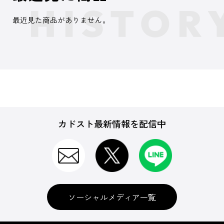
最近見た商品がありません。
カドスト最新情報を配信中
ソーシャルメディア一覧