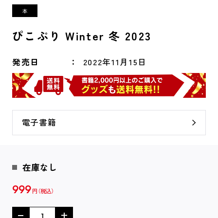
ぴこぷり Winter 冬 2023
発売日
2022年11月15日
電子書籍
在庫なし
999
円