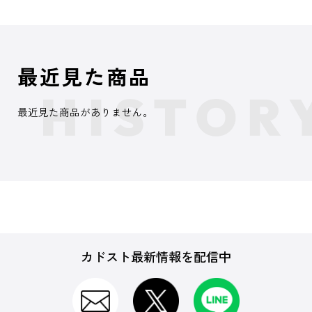
最近見た商品
最近見た商品がありません。
カドスト最新情報を配信中