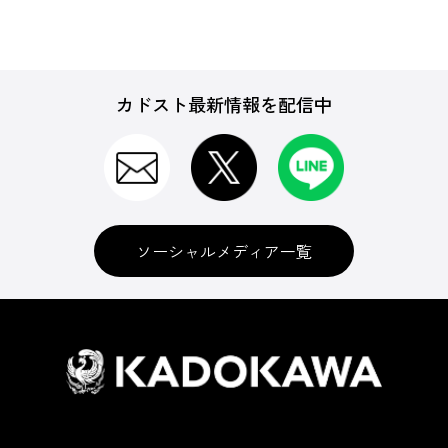
カドスト最新情報を配信中
ソーシャルメディア一覧