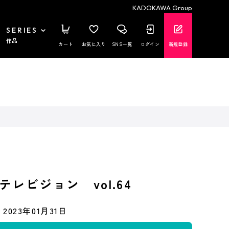
KADOKAWA Group
SERIES
作品
カート
お気に入り
SNS一覧
ログイン
新規登録
レビジョン vol.64
2023年01月31日