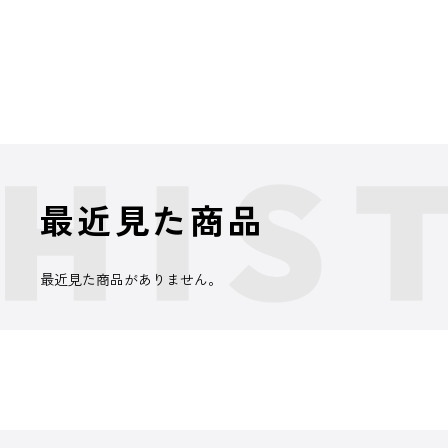
最近見た商品
最近見た商品がありません。