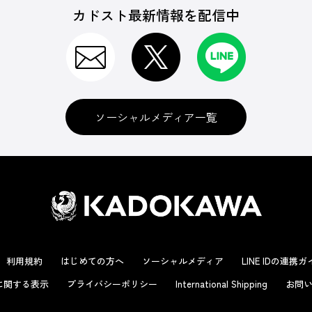
カドスト最新情報を配信中
ソーシャルメディア一覧
利用規約
はじめての方へ
ソーシャルメディア
LINE IDの連携
に関する表示
プライバシーポリシー
International Shipping
お問い