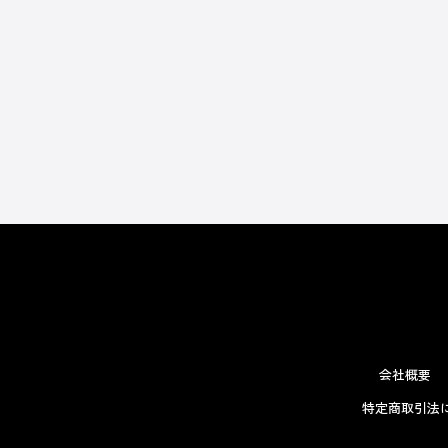
会社概要
特定商取引法