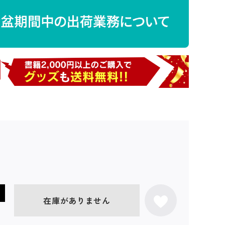
在庫がありません