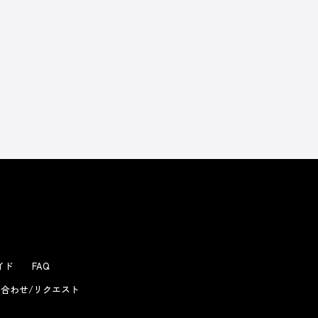
よくあるお問い合わせ
ガイド
FAQ
合わせ/リクエスト