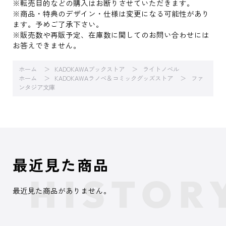
※転売目的などの購入はお断りさせていただきます。
※商品・特典のデザイン・仕様は変更になる可能性があり
ます。予めご了承下さい。
※販売数や再販予定、在庫数に関してのお問い合わせには
お答えできません。
ホーム
KADOKAWAブックストア
ライトノベル
ホーム
KADOKAWAラノベ＆コミックグッズストア
ファ
ンタジア文庫
最近見た商品
最近見た商品がありません。