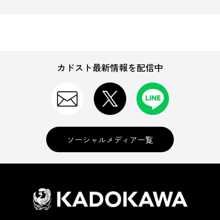
カドスト最新情報を配信中
ソーシャルメディア一覧