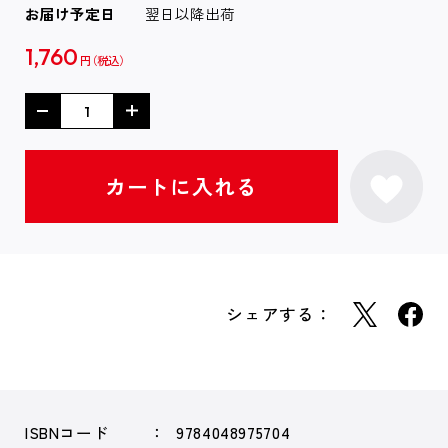
お届け予定日
翌日以降出荷
1,760
円
シェアする：
ISBNコード
9784048975704