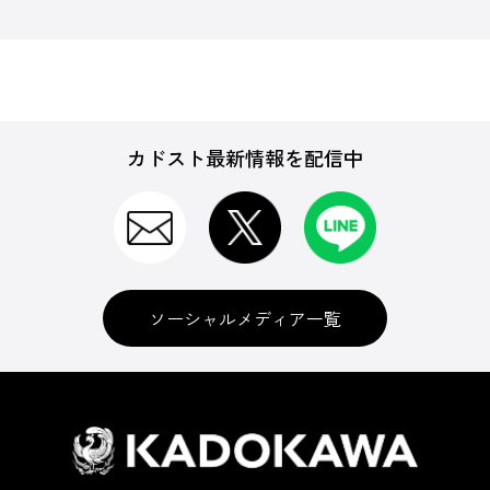
カドスト最新情報を配信中
ソーシャルメディア一覧