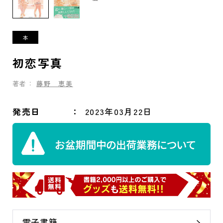
初恋写真
著者：
藤野 恵美
発売日
2023年03月22日
電子書籍