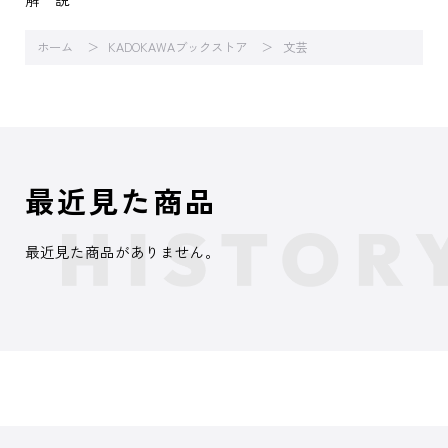
ホーム
KADOKAWAブックストア
文芸
最近見た商品
最近見た商品がありません。