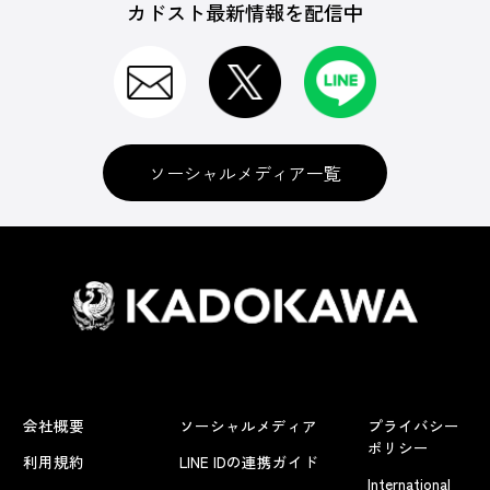
カドスト最新情報を配信中
ソーシャルメディア一覧
会社概要
ソーシャルメディア
プライバシー
ポリシー
利用規約
LINE IDの連携ガイド
International