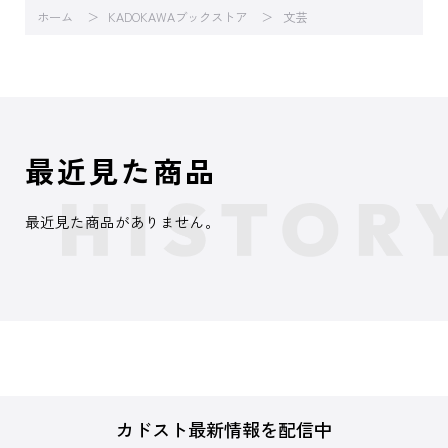
ホーム
KADOKAWAブックストア
文芸
最近見た商品
最近見た商品がありません。
カドスト最新情報を配信中