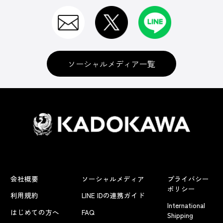
ソーシャルメディア一覧
会社概要
ソーシャルメディア
プライバシー
ポリシー
利用規約
LINE IDの連携ガイド
International
はじめての方へ
FAQ
Shipping