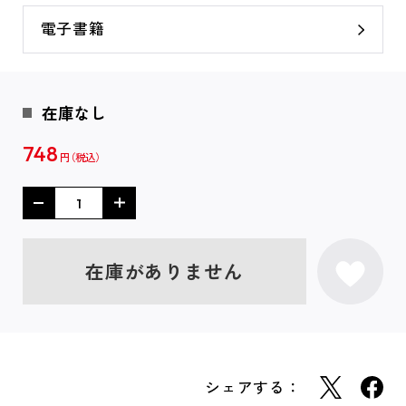
電子書籍
在庫なし
748
円
在庫がありません
シェアする：