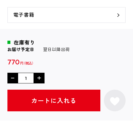
電子書籍
在庫有り
お届け予定日
翌日以降出荷
770
円