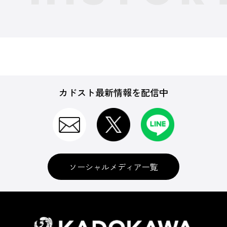
カドスト最新情報を配信中
ソーシャルメディア一覧