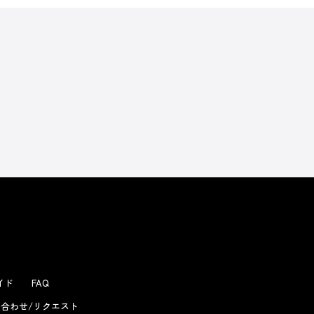
よくあるお問い合わせ
ガイド
FAQ
合わせ/リクエスト