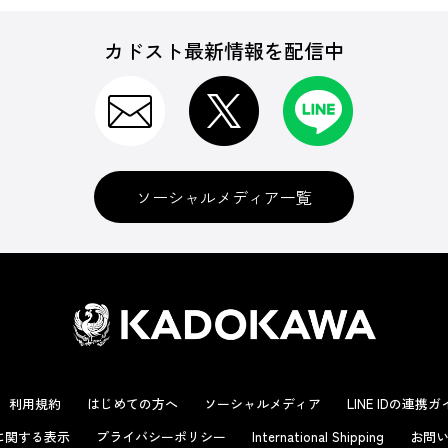
カドスト最新情報を配信中
ソーシャルメディア一覧
利用規約
はじめての方へ
ソーシャルメディア
LINE IDの連携
に関する表示
プライバシーポリシー
International Shipping
お問い