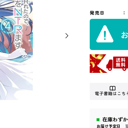
発売日
電子書籍はこち
在庫わずか
お届け予定日