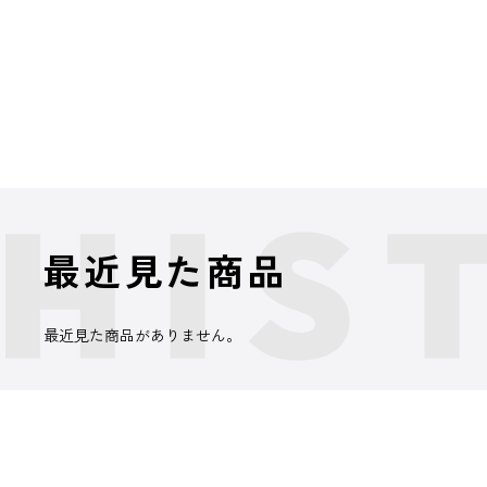
最近見た商品
最近見た商品がありません。