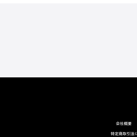
会社概要
特定商取引法