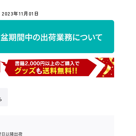
2023年11月01日
ら
翌日以降出荷