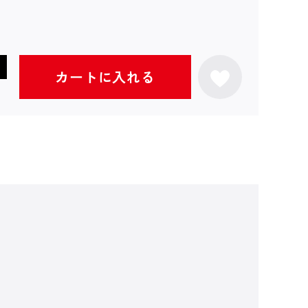
カートに入れる