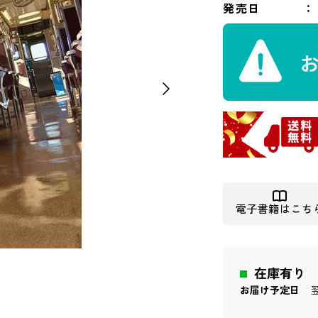
発売日
電子書籍はこち
在庫有り
お届け予定日