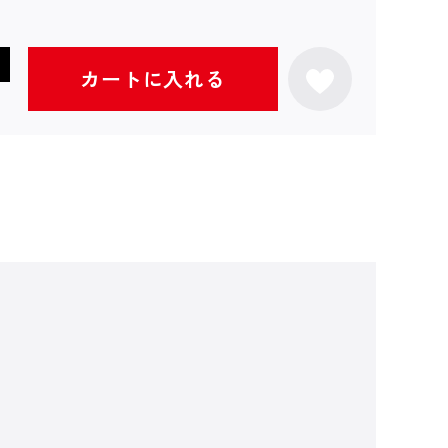
カートに入れる