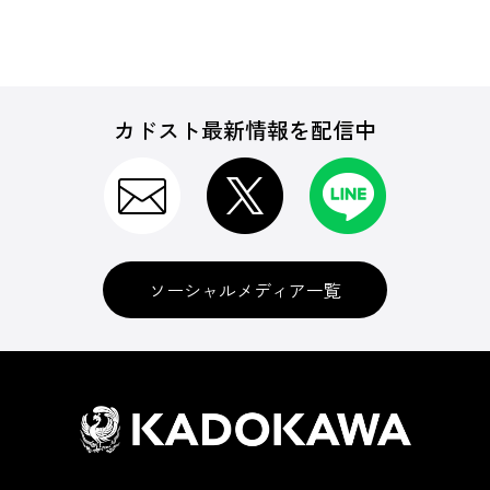
カドスト最新情報を配信中
ソーシャルメディア一覧