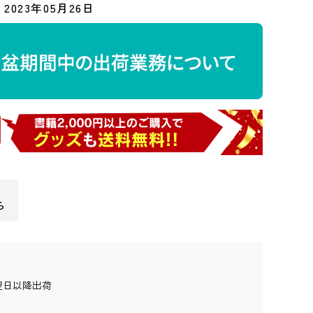
2023年05月26日
ら
翌日以降出荷