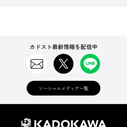
カドスト最新情報を配信中
ソーシャルメディア一覧