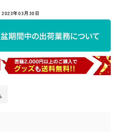
2023年03月30日
ら