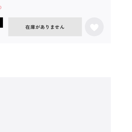
在庫がありません