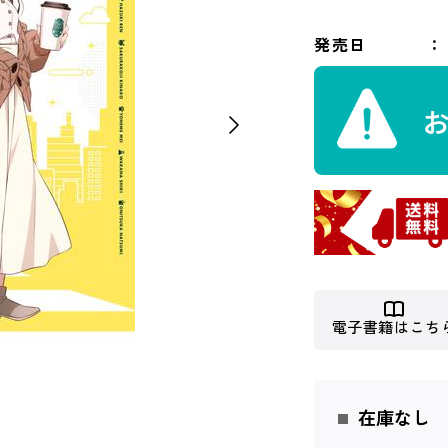
発売日
電子書籍はこち
在庫なし