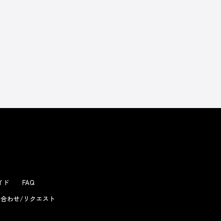
よくあるお問い合わせ
ガイド
FAQ
合わせ/リクエスト