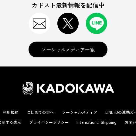
カドスト最新情報を配信中
ソーシャルメディア一覧
利用規約
はじめての方へ
ソーシャルメディア
LINE IDの連携
に関する表示
プライバシーポリシー
International Shipping
お問い