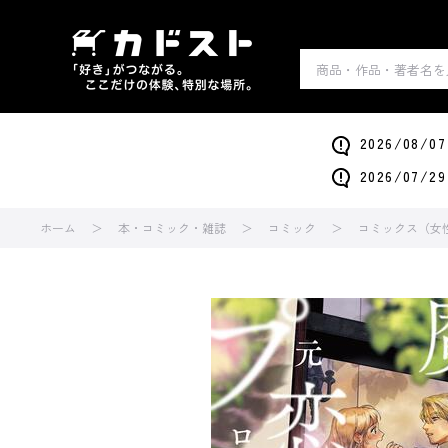
2026/0
2026/0
ホーム
本・コミック・雑誌
コミック
コミックス（女