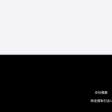
会社概要
特定商取引法