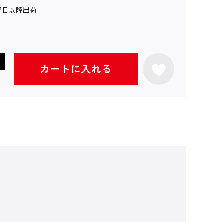
翌日以降出荷
カートに入れる