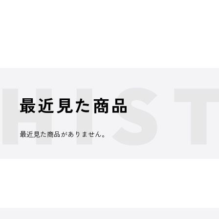
最近見た商品
最近見た商品がありません。