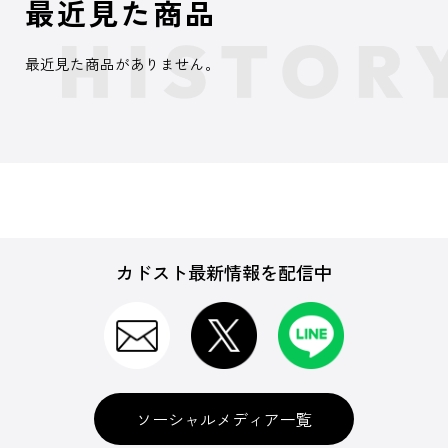
最近見た商品
最近見た商品がありません。
カドスト最新情報を配信中
ソーシャルメディア一覧