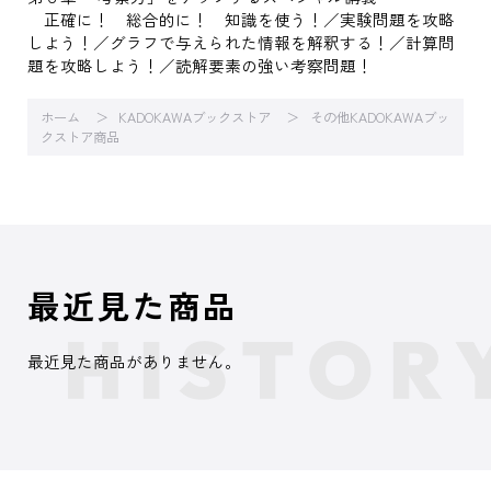
正確に！ 総合的に！ 知識を使う！／実験問題を攻略
しよう！／グラフで与えられた情報を解釈する！／計算問
題を攻略しよう！／読解要素の強い考察問題！
ホーム
KADOKAWAブックストア
その他KADOKAWAブッ
クストア商品
最近見た商品
最近見た商品がありません。