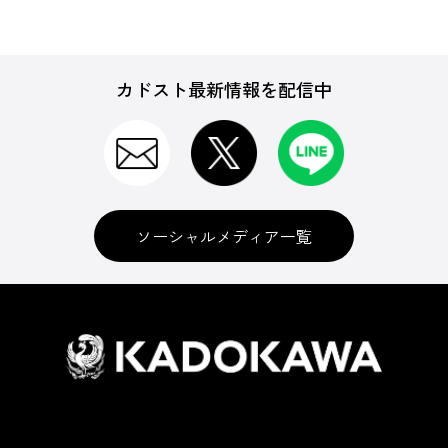
カドスト最新情報を配信中
ソーシャルメディア一覧