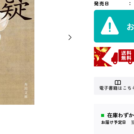
発売日
電子書籍はこち
在庫わずか
お届け予定日