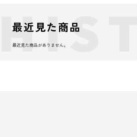
最近見た商品
最近見た商品がありません。