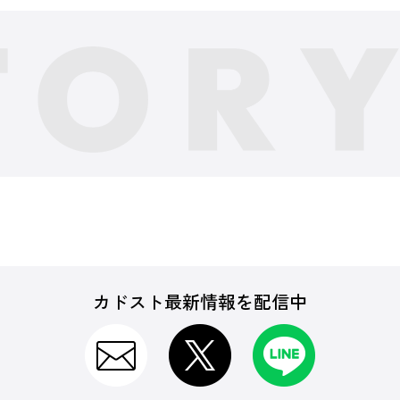
カドスト最新情報を配信中