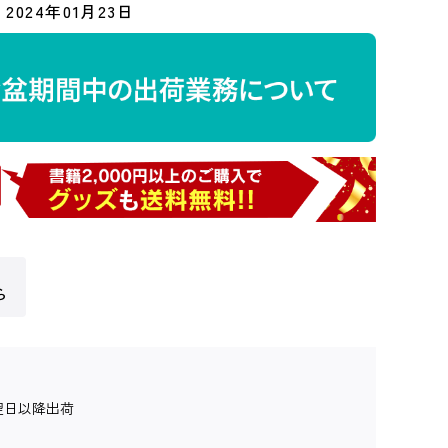
2024年01月23日
ら
翌日以降出荷