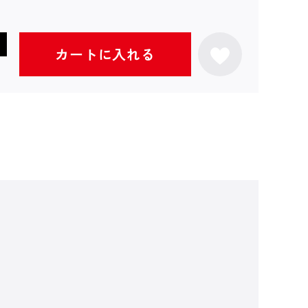
カートに入れる