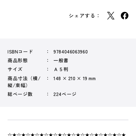
シェアする：
ISBNコード
9784046063960
商品形態
一般書
サイズ
Ａ５判
商品寸法（横/
148 × 210 × 19 mm
縦/束幅）
総ページ数
224ページ
☆★☆★☆★☆★☆★☆★☆★☆★☆★☆★☆★☆★☆★