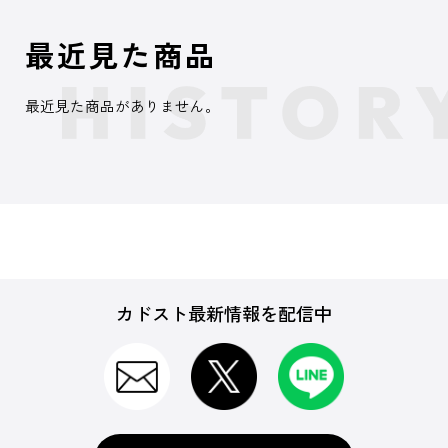
最近見た商品
最近見た商品がありません。
カドスト最新情報を配信中