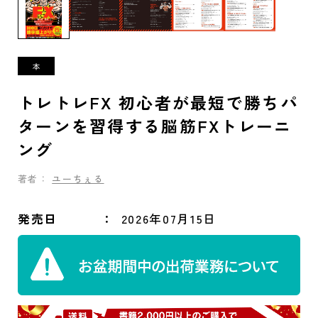
トレトレFX 初心者が最短で勝ちパ
ターンを習得する脳筋FXトレーニ
ング
著者：
ユーちぇる
発売日
2026年07月15日