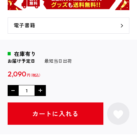
電子書籍
在庫有り
お届け予定日
最短当日出荷
2,090
円