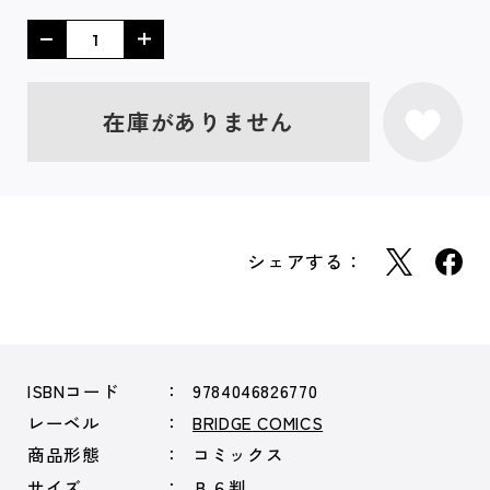
在庫がありません
シェアする：
ISBNコード
9784046826770
レーベル
BRIDGE COMICS
商品形態
コミックス
サイズ
Ｂ６判