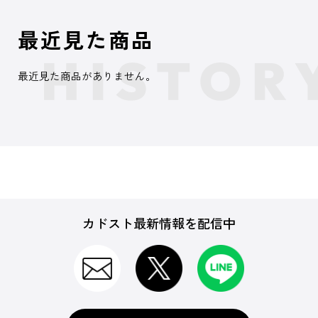
最近見た商品
最近見た商品がありません。
カドスト最新情報を配信中