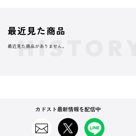
最近見た商品
最近見た商品がありません。
カドスト最新情報を配信中