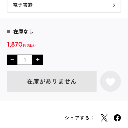
電子書籍
在庫なし
1,870
円
在庫がありません
シェアする：