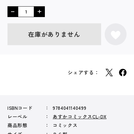
在庫がありません
シェアする：
ISBNコード
9784041140499
レーベル
あすかコミックスCL-DX
商品形態
コミックス