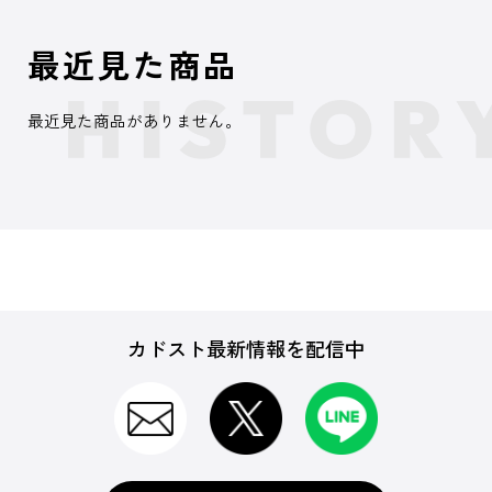
最近見た商品
最近見た商品がありません。
カドスト最新情報を配信中