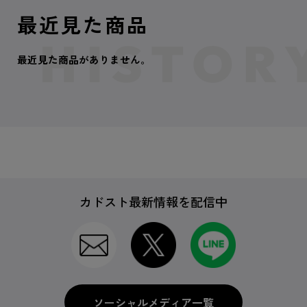
最近見た商品
最近見た商品がありません。
カドスト最新情報を配信中
ソーシャルメディア一覧