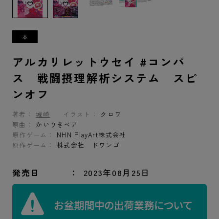
アルカリレットウセイ #コンパ
ス 戦闘摂理解析システム スピ
ンオフ
著者：
城崎
イラスト：
クロワ
原曲：
かいりきベア
原作ゲーム：
NHN PlayArt株式会社
原作ゲーム：
株式会社 ドワンゴ
発売日
2023年08月25日