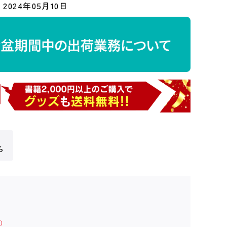
2024年05月10日
ら