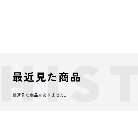
最近見た商品
最近見た商品がありません。