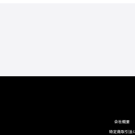
会社概要
特定商取引法