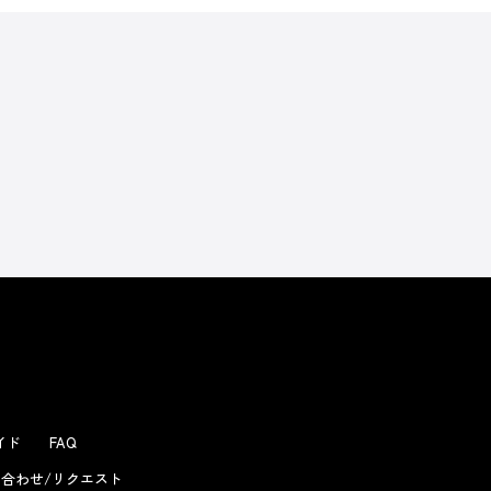
よくあるお問い合わせ
ガイド
FAQ
合わせ/リクエスト