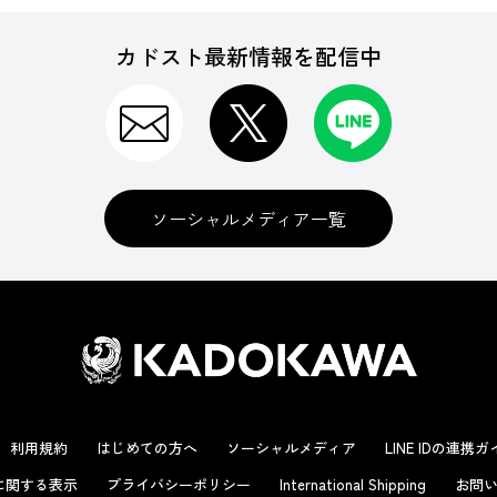
カドスト最新情報を配信中
ソーシャルメディア一覧
利用規約
はじめての方へ
ソーシャルメディア
LINE IDの連携
に関する表示
プライバシーポリシー
International Shipping
お問い