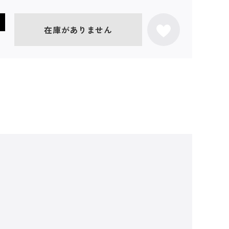
在庫がありません