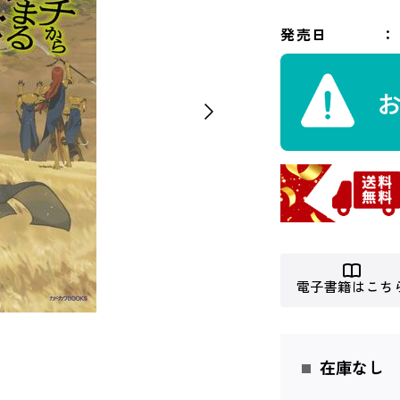
発売日
電子書籍はこち
在庫なし