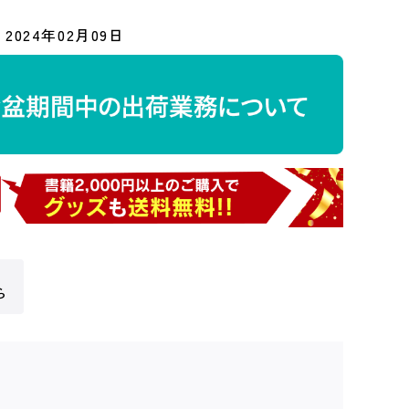
2024年02月09日
ら