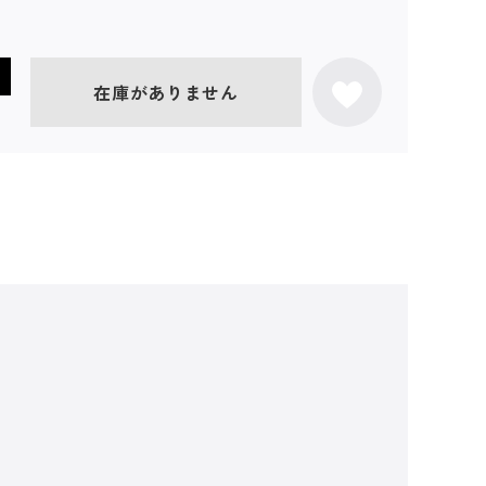
在庫がありません