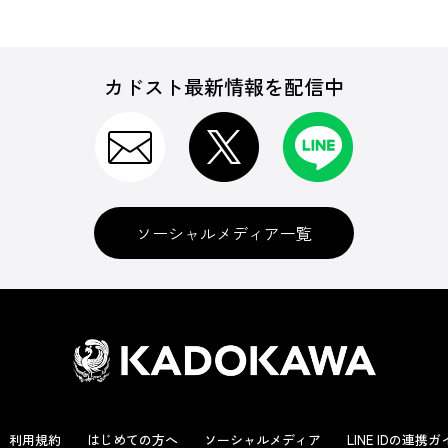
カドスト最新情報を配信中
ソーシャルメディア一覧
利用規約
はじめての方へ
ソーシャルメディア
LINE IDの連携