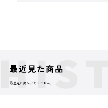
最近見た商品
最近見た商品がありません。