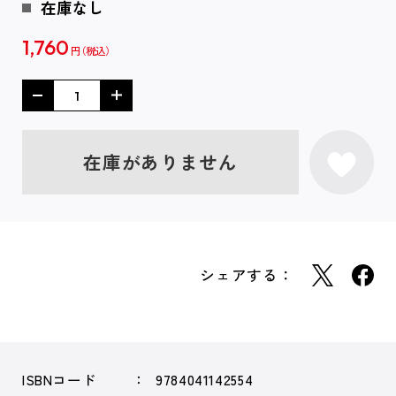
在庫なし
1,760
円
在庫がありません
シェアする：
ISBNコード
9784041142554