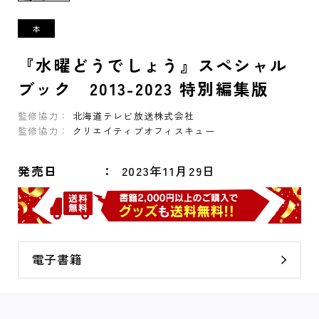
『水曜どうでしょう』スペシャル
ブック 2013-2023 特別編集版
監修協力：
北海道テレビ放送株式会社
監修協力：
クリエイティブオフィスキュー
発売日
2023年11月29日
電子書籍