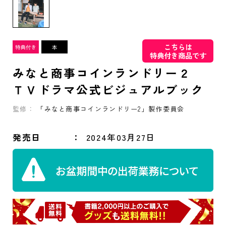
こちらは
特典付き商品です
みなと商事コインランドリー２
ＴＶドラマ公式ビジュアルブック
監修：
「みなと商事コインランドリー2」製作委員会
発売日
2024年03月27日