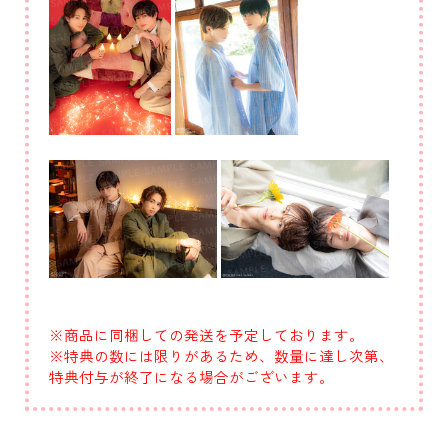
※商品に同梱しての発送を予定しております。
※特典の数には限りがあるため、数量に達し次第、
特典付与が終了になる場合がございます。