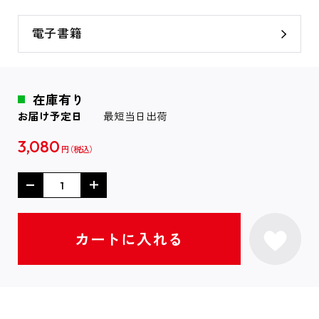
電子書籍
在庫有り
お届け予定日
最短当日出荷
3,080
円