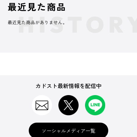
最近見た商品
最近見た商品がありません。
カドスト最新情報を配信中
ソーシャルメディア一覧