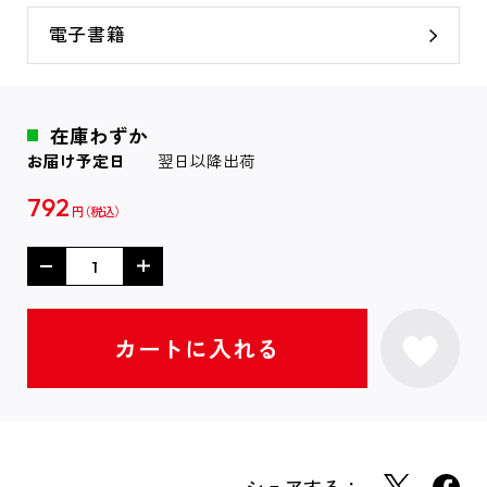
電子書籍
在庫わずか
お届け予定日
翌日以降出荷
792
円