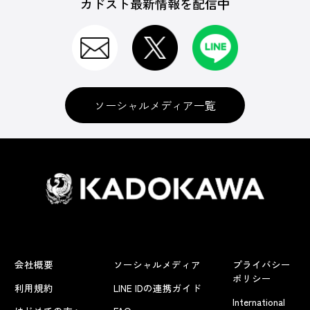
カドスト最新情報を配信中
ソーシャルメディア一覧
会社概要
ソーシャルメディア
プライバシー
ポリシー
利用規約
LINE IDの連携ガイド
International