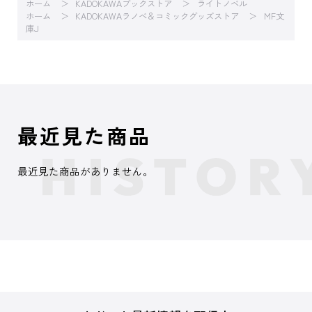
ホーム
KADOKAWAブックストア
ライトノベル
ホーム
KADOKAWAラノベ＆コミックグッズストア
MF文
庫J
最近見た商品
最近見た商品がありません。