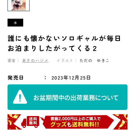
誰にも懐かないソロギャルが毎日
お泊まりしたがってくる２
著者：
あさのハジメ
イラスト：
ただの ゆきこ
発売日
2023年12月25日