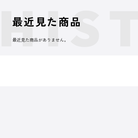
最近見た商品
最近見た商品がありません。