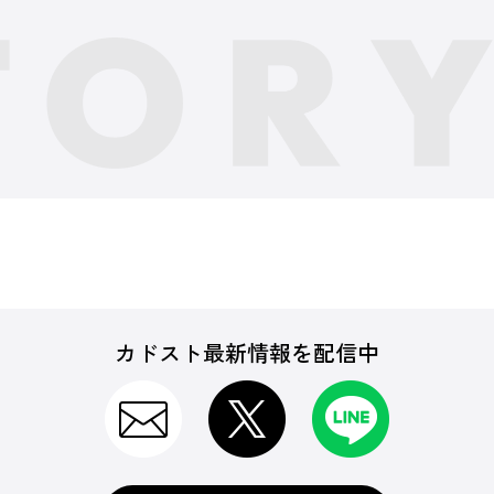
カドスト最新情報を配信中