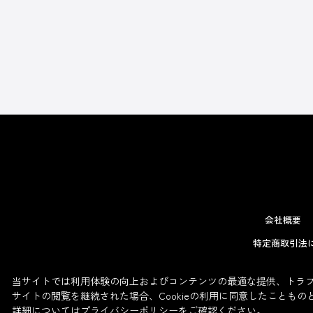
会社概要
特定商取引法
当サイトでは利用体験の向上およびコンテンツの最適な提供、トラフィ
サイトの閲覧を継続された場合、Cookieの利用に同意したこともの
詳細については
プライバシーポリシー
をご確認ください。