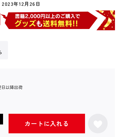
2023年12月26日
ら
翌日以降出荷
カートに入れる