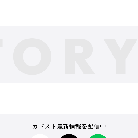
カドスト最新情報を配信中