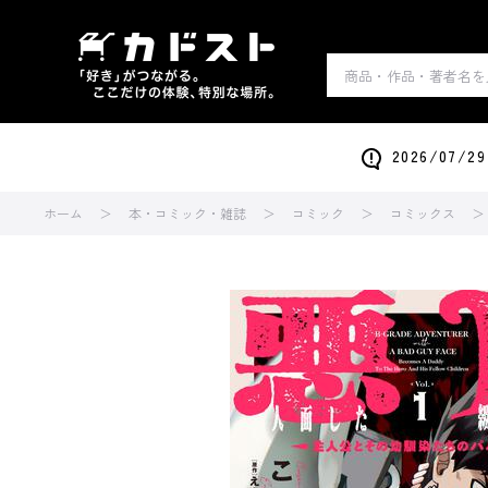
2026/0
ホーム
本・コミック・雑誌
コミック
コミックス