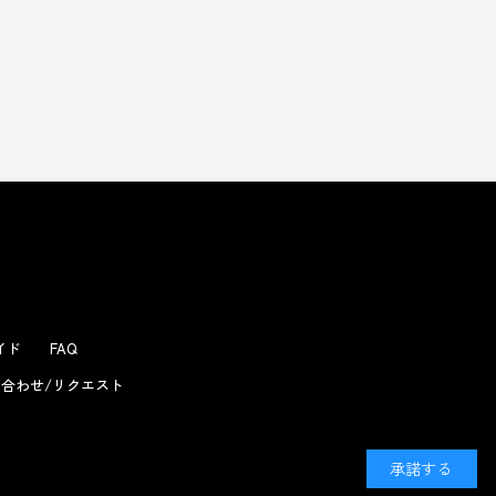
よくあるお問い合わせ
ガイド
FAQ
合わせ/リクエスト
承諾する