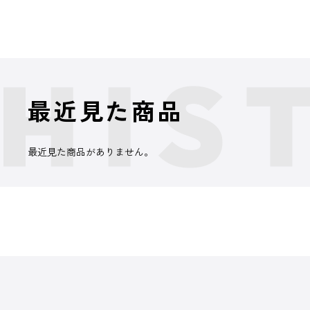
最近見た商品
最近見た商品がありません。